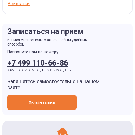
Все статьи
Записаться на прием
Вы можете воспользоваться любым удобным
способом:
Позвоните нам по номеру:
+7 499 110-66-86
КРУГЛОСУТОЧНО, БЕЗ ВЫХОДНЫХ
Запишитесь самостоятельно на нашем
сайте
Онлайн запись