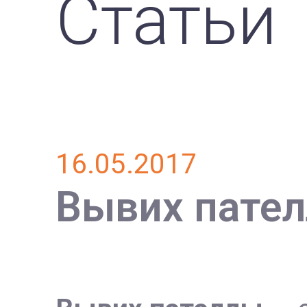
Статьи
16.05.2017
Вывих пател