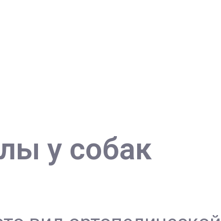
лы у собак