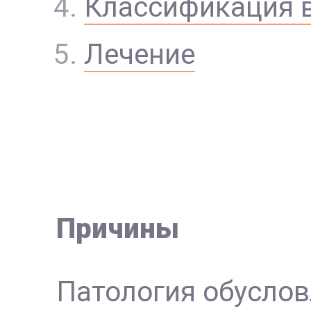
Классификация 
Лечение
Причины
Патология обусло