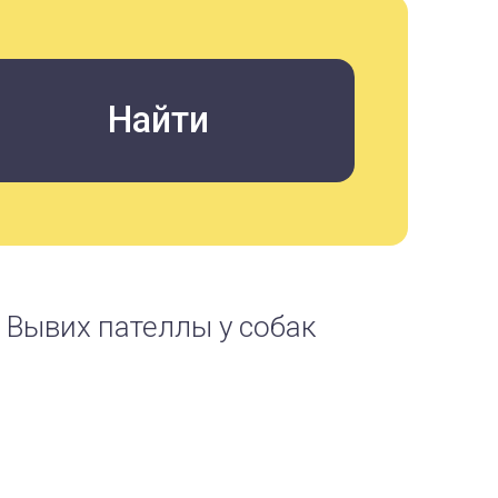
Вывих пателлы у собак