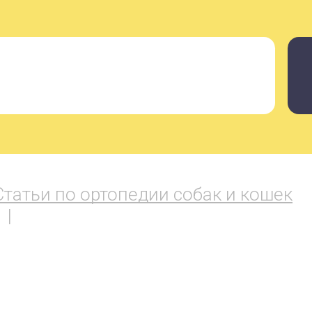
Статьи по ортопедии собак и кошек