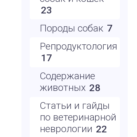
23
Породы собак
7
Репродуктология
17
Содержание
животных
28
Статьи и гайды
по ветеринарной
неврологии
22