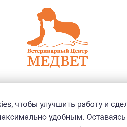
ies, чтобы улучшить работу и сде
максимально удобным. Оставаясь
28.02.2016
27