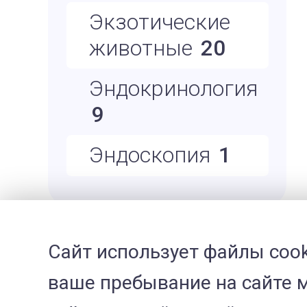
Экзотические
животные
20
Эндокринология
9
Эндоскопия
1
Сайт использует файлы cook
ваше пребывание на сайте 