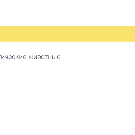
тические животные