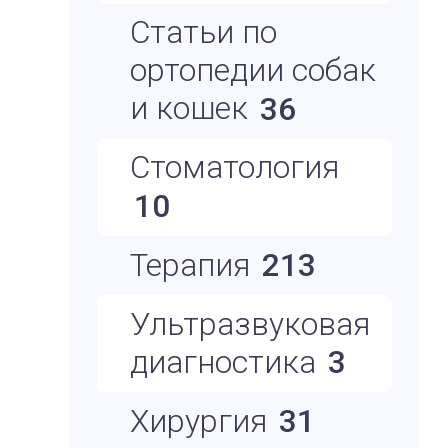
Статьи по
ортопедии собак
и кошек
36
Стоматология
10
Терапия
213
Ультразвуковая
диагностика
3
Хирургия
31