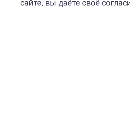
сайте, вы даёте своё согла