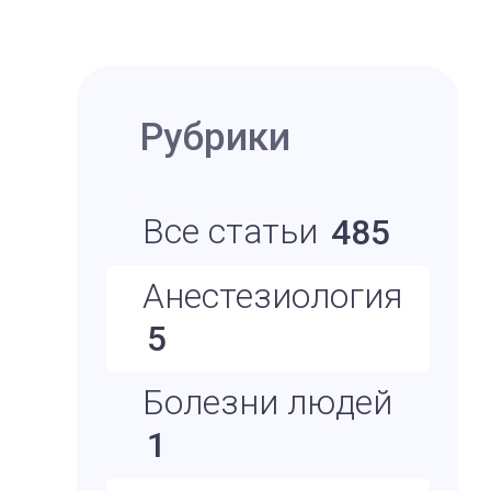
Рубрики
Все статьи
485
Анестезиология
5
Болезни людей
1