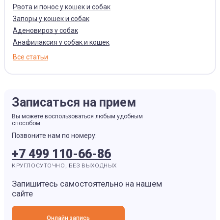
Рвота и понос у кошек и собак
Запоры у кошек и собак
Аденовироз у собак
Анафилаксия у собак и кошек
Все статьи
Записаться на прием
Вы можете воспользоваться любым удобным
способом:
Позвоните нам по номеру:
+7 499 110-66-86
КРУГЛОСУТОЧНО, БЕЗ ВЫХОДНЫХ
Запишитесь самостоятельно на нашем
сайте
Онлайн запись