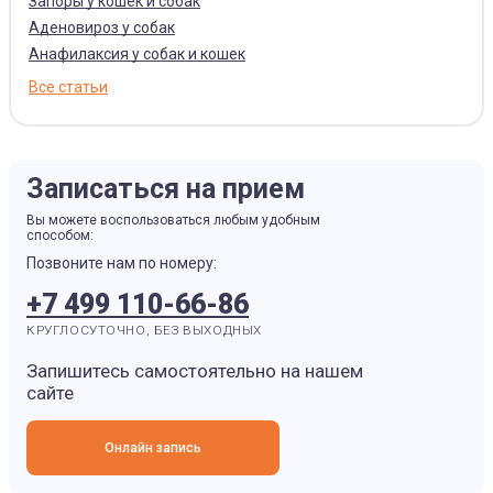
Запоры у кошек и собак
Аденовироз у собак
Анафилаксия у собак и кошек
Все статьи
Записаться на прием
Вы можете воспользоваться любым удобным
способом:
Позвоните нам по номеру:
+7 499 110-66-86
КРУГЛОСУТОЧНО, БЕЗ ВЫХОДНЫХ
Запишитесь самостоятельно на нашем
сайте
Онлайн запись