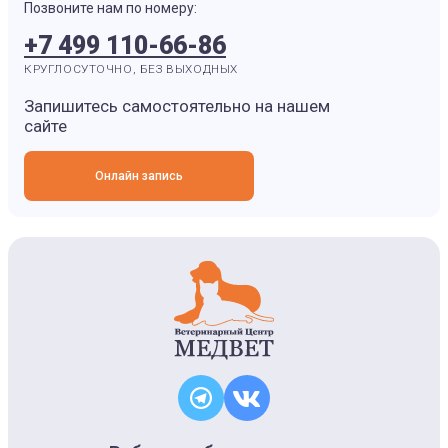
Позвоните нам по номеру:
+7 499 110-66-86
КРУГЛОСУТОЧНО, БЕЗ ВЫХОДНЫХ
Запишитесь самостоятельно на нашем
сайте
Онлайн запись