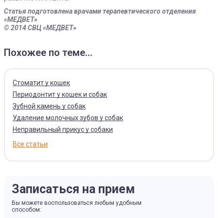
Статья подготовлена врачами терапевтического отделения
«МЕДВЕТ»
© 2014 СВЦ «МЕДВЕТ»
Похожее по теме...
Стоматит у кошек
Периодонтит у кошек и собак
Зубной камень у собак
Удаление молочных зубов у собак
Неправильный прикус у собаки
Все статьи
Записаться на прием
Вы можете воспользоваться любым удобным
способом: