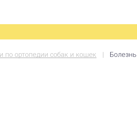
и по ортопедии собак и кошек
Болезнь 