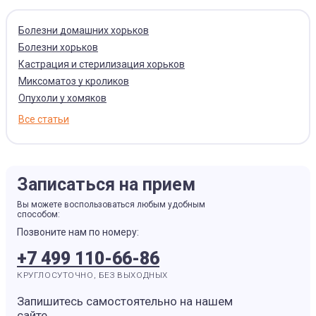
Болезни домашних хорьков
Болезни хорьков
Кастрация и стерилизация хорьков
Миксоматоз у кроликов
Опухоли у хомяков
Все статьи
Записаться на прием
Вы можете воспользоваться любым удобным
способом:
Позвоните нам по номеру:
+7 499 110-66-86
КРУГЛОСУТОЧНО, БЕЗ ВЫХОДНЫХ
Запишитесь самостоятельно на нашем
сайте