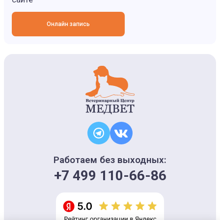
Онлайн запись
Работаем без выходных:
+7 499 110-66-86