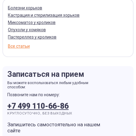
Болезни хорьков
Кастрация и стерилизация хорьков
Миксоматоз у кроликов
Опухоли у хомяков
Пастереллез у кроликов
Все статьи
Записаться на прием
Вы можете воспользоваться любым удобным
способом:
Позвоните нам по номеру:
+7 499 110-66-86
КРУГЛОСУТОЧНО, БЕЗ ВЫХОДНЫХ
Запишитесь самостоятельно на нашем
сайте