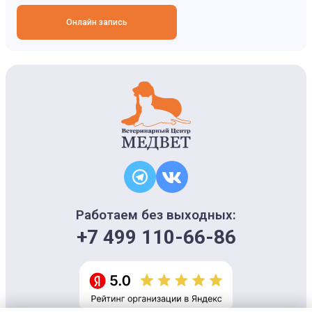
Онлайн запись
Работаем без выходных:
+7 499 110-66-86