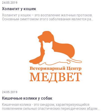
24.05.2019
Холангит у кошек
Холангит у кошек – это воспаление желчных протоков.
Основным симптомом этого заболевания является ра...
24.05.2019
Кишечные колики у собак
Кишечная колика - это синдром, характеризующийся
появлением сильных спастических периодических абдом...