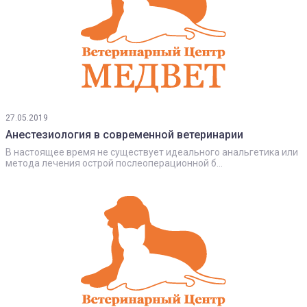
27.05.2019
Анестезиология в современной ветеринарии
В настоящее время не существует идеального анальгетика или
метода лечения острой послеоперационной б...