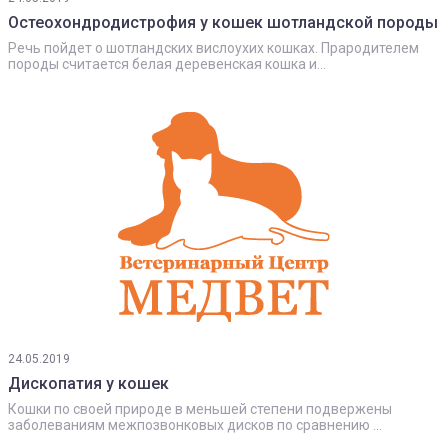
Остеохондродистрофия у кошек шотландской породы
Речь пойдет о шотландских вислоухих кошках. Прародителем
породы считается белая деревенская кошка и...
24.05.2019
Дископатия у кошек
Кошки по своей природе в меньшей степени подвержены
заболеваниям межпозвонковых дисков по сравнению ...