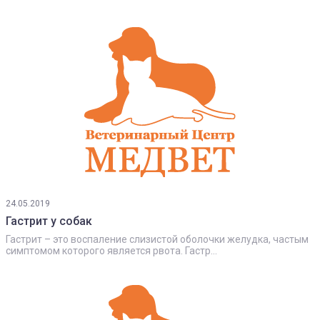
24.05.2019
Гастрит у собак
Гастрит – это воспаление слизистой оболочки желудка, частым
симптомом которого является рвота. Гастр...