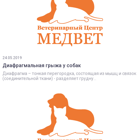
24.05.2019
Диафрагмальная грыжа у собак
Диафрагма – тонкая перегородка, состоящая из мышц и связок
(соединительной ткани) - разделяет грудну...