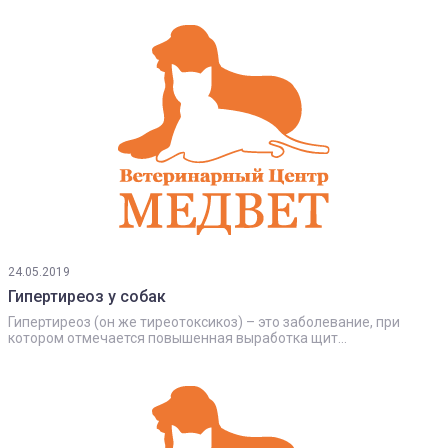
24.05.2019
Гипертиреоз у собак
Гипертиреоз (он же тиреотоксикоз) – это заболевание, при
котором отмечается повышенная выработка щит...