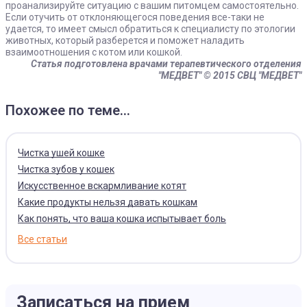
Статья подготовлена врачами терапевтического отделения
"МЕДВЕТ"
© 2015 СВЦ "МЕДВЕТ"
Похожее по теме...
Чистка ушей кошке
Чистка зубов у кошек
Искусственное вскармливание котят
Какие продукты нельзя давать кошкам
Как понять, что ваша кошка испытывает боль
Все статьи
Записаться на прием