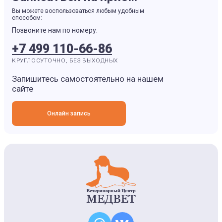
Вы можете воспользоваться любым удобным
способом:
Позвоните нам по номеру:
+7 499 110-66-86
КРУГЛОСУТОЧНО, БЕЗ ВЫХОДНЫХ
Запишитесь самостоятельно на нашем
сайте
Онлайн запись