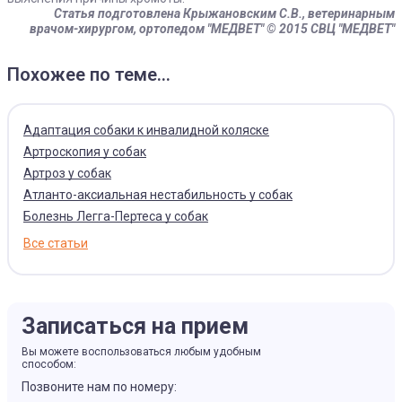
Статья подготовлена Крыжановским С.В.,
ветеринарным
врачом-хирургом, ортопедом "МЕДВЕТ"
© 2015 СВЦ "МЕДВЕТ"
Похожее по теме...
Адаптация собаки к инвалидной коляске
Артроскопия у собак
Артроз у собак
Атланто-аксиальная нестабильность у собак
Болезнь Легга-Пертеса у собак
Все статьи
Записаться на прием
Вы можете воспользоваться любым удобным
способом:
Позвоните нам по номеру: