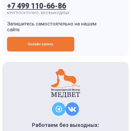
+7 499 110-66-86
КРУГЛОСУТОЧНО, БЕЗ ВЫХОДНЫХ
Запишитесь самостоятельно на нашем
сайте
Онлайн запись
Работаем без выходных: