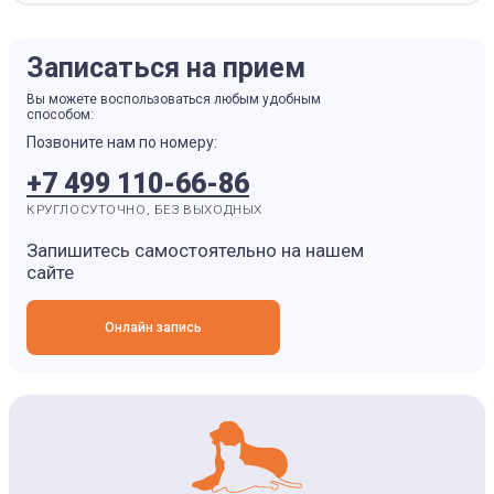
Записаться на прием
Вы можете воспользоваться любым удобным
способом:
Позвоните нам по номеру:
+7 499 110-66-86
КРУГЛОСУТОЧНО, БЕЗ ВЫХОДНЫХ
Запишитесь самостоятельно на нашем
сайте
Онлайн запись