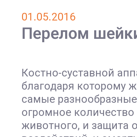
01.05.2016
Перелом шейки
Костно-суставной аппа
благодаря которому 
самые разнообразные
огромное количество 
животного, и защита 