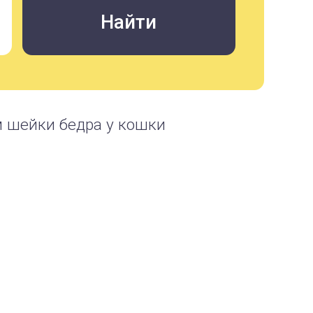
 шейки бедра у кошки