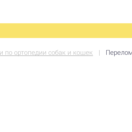
и по ортопедии собак и кошек
Перелом