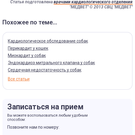
Статья подготовлена
врачами кардиологического отделения
"МЕДВЕТ"
© 2013 СВЦ "МЕДВЕТ"
Похожее по теме...
Кардиологическое обследование собак
Перикардит у кошек
Миокардит у собак
Эндокардиоз митрального клапана у собак
Сердечная недостаточность у собак
Все статьи
Записаться на прием
Вы можете воспользоваться любым удобным
способом:
Позвоните нам по номеру: