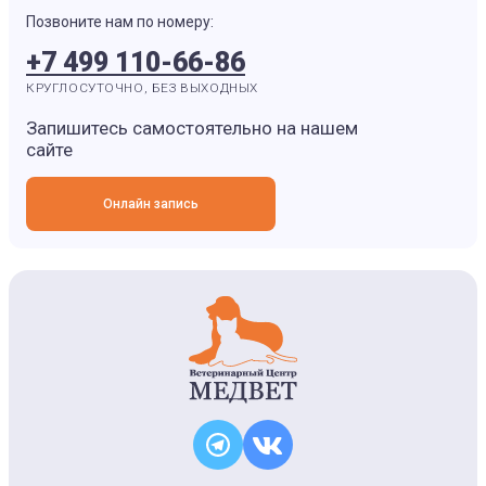
Позвоните нам по номеру:
+7 499 110-66-86
КРУГЛОСУТОЧНО, БЕЗ ВЫХОДНЫХ
Запишитесь самостоятельно на нашем
сайте
Онлайн запись