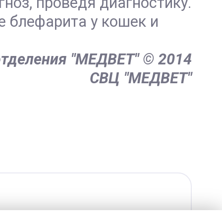
ноз, проведя диагностику.
 блефарита у кошек и
отделения "МЕДВЕТ"
© 2014
СВЦ "МЕДВЕТ"