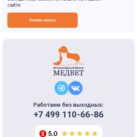
сайте
Онлайн запись
Работаем без выходных:
+7 499 110-66-86