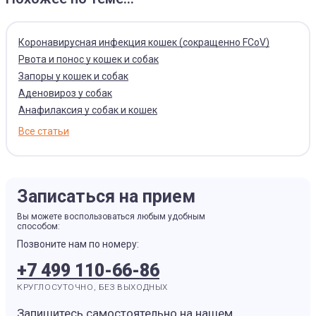
Коронавирусная инфекция кошек (сокращенно FCoV)
Рвота и понос у кошек и собак
Запоры у кошек и собак
Аденовироз у собак
Анафилаксия у собак и кошек
Все статьи
Записаться на прием
Вы можете воспользоваться любым удобным
способом:
Позвоните нам по номеру:
+7 499 110-66-86
КРУГЛОСУТОЧНО, БЕЗ ВЫХОДНЫХ
Запишитесь самостоятельно на нашем