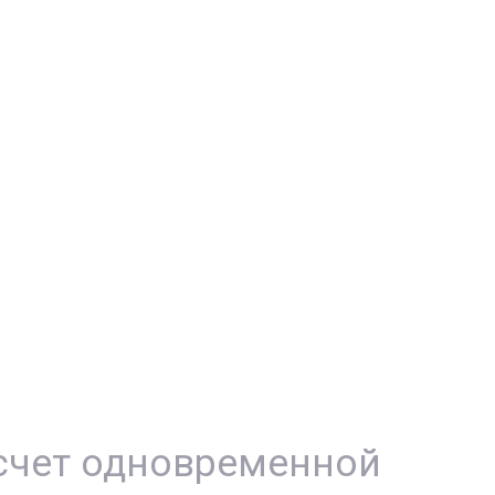
счет одновременной