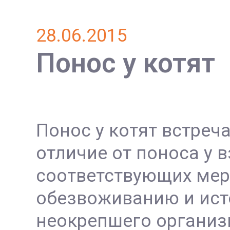
28.06.2015
Понос у котят
Понос у котят встреча
отличие от поноса у 
соответствующих мер,
обезвоживанию и ист
неокрепшего организм