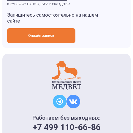
КРУГЛОСУТОЧНО, БЕЗ ВЫХОДНЫХ
Запишитесь самостоятельно на нашем
сайте
Онлайн запись
Работаем без выходных:
+7 499 110-66-86