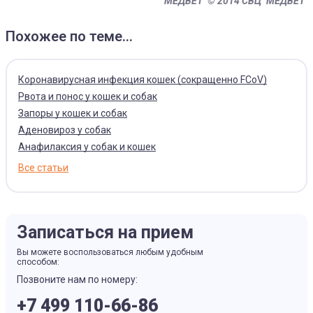
"МЕДВЕТ"
© 2014 СВЦ "МЕДВЕТ"
Похожее по теме...
Коронавирусная инфекция кошек (сокращенно FCoV)
Рвота и понос у кошек и собак
Запоры у кошек и собак
Аденовироз у собак
Анафилаксия у собак и кошек
Все статьи
Записаться на прием
Вы можете воспользоваться любым удобным
способом:
Позвоните нам по номеру:
+7 499 110-66-86