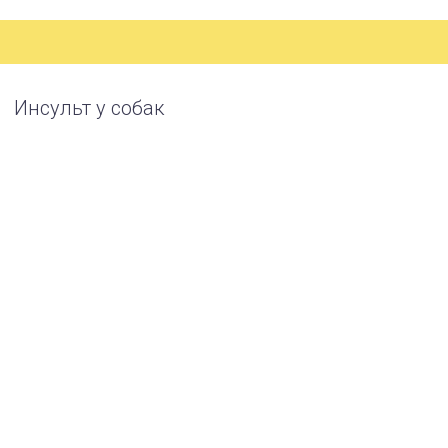
Инсульт у собак