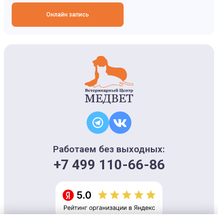
Онлайн запись
Работаем без выходных:
+7 499 110-66-86