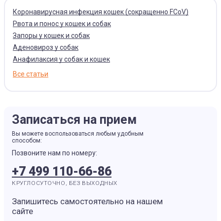
Коронавирусная инфекция кошек (сокращенно FCoV)
Рвота и понос у кошек и собак
Запоры у кошек и собак
Аденовироз у собак
Анафилаксия у собак и кошек
Все статьи
Записаться на прием
Вы можете воспользоваться любым удобным
способом:
Позвоните нам по номеру:
+7 499 110-66-86
КРУГЛОСУТОЧНО, БЕЗ ВЫХОДНЫХ
Запишитесь самостоятельно на нашем
сайте