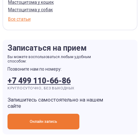
Мастоцитома у кошек
Мастоцитома у собак
Все статьи
Записаться на прием
Вы можете воспользоваться любым удобным
способом:
Позвоните нам по номеру:
+7 499 110-66-86
КРУГЛОСУТОЧНО, БЕЗ ВЫХОДНЫХ
Запишитесь самостоятельно на нашем
сайте
Онлайн запись