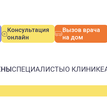
Консультация
Вызов врача
онлайн
на дом
ЕНЫ
СПЕЦИАЛИСТЫ
О КЛИНИКЕ