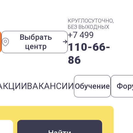
КРУГЛОСУТОЧНО,
БЕЗ ВЫХОДНЫХ
+7 499
Выбрать
110-66-
центр
86
АКЦИИ
ВАКАНСИИ
Обучение
Фор