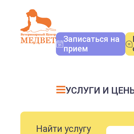
Записаться на
прием
УСЛУГИ И ЦЕН
Найти услугу