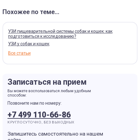
Похожее по теме...
УЗИ пищеварительной системы собак и кошек: как
подготовиться к исследованию?
УЗИ у собак и кошек
Все статьи
Записаться на прием
Вы можете воспользоваться любым удобным
способом:
Позвоните нам по номеру:
+7 499 110-66-86
КРУГЛОСУТОЧНО, БЕЗ ВЫХОДНЫХ
Запишитесь самостоятельно на нашем