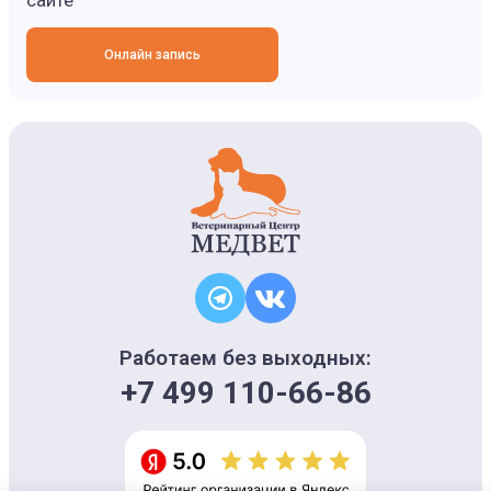
сайте
Онлайн запись
Работаем без выходных:
+7 499 110-66-86