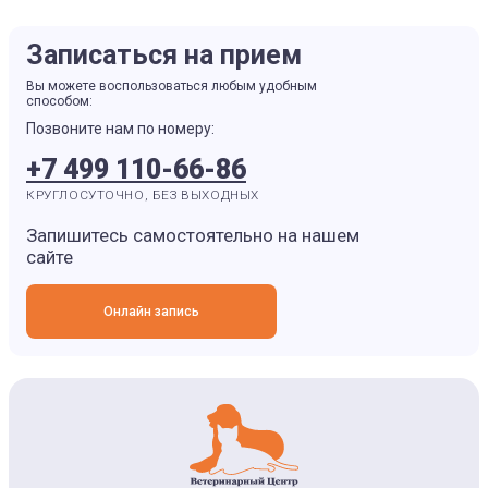
Записаться на прием
Вы можете воспользоваться любым удобным
способом:
Позвоните нам по номеру:
+7 499 110-66-86
КРУГЛОСУТОЧНО, БЕЗ ВЫХОДНЫХ
Запишитесь самостоятельно на нашем
сайте
Онлайн запись