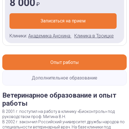
8 000
₽
Записаться на прием
Клиники:
Академика Анохина
Клиника в Троицке
Опыт работы
Дополнительное образование
Ветеринарное образование и опыт
работы
В 2001 г. поступил на работу в клинику «Биоконтроль» под
руководством проф. Митина В.Н.
В 2002 г. закончил Российский университет дружбы народов по
специальности ветеринарный врач. На базе клиники под