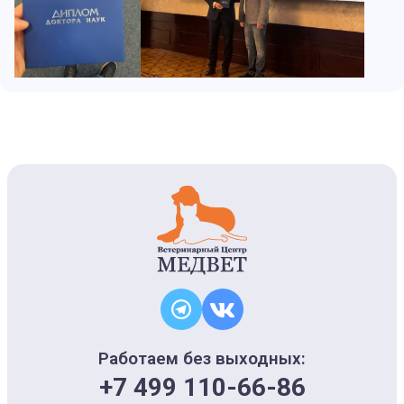
Работаем без выходных:
+7 499 110-66-86