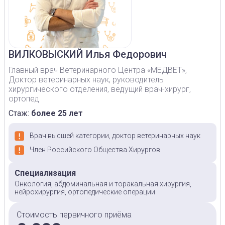
ВИЛКОВЫСКИЙ
Илья Федорович
Главный врач Ветеринарного Центра «МЕДВЕТ»,
Доктор ветеринарных наук, руководитель
хирургического отделения, ведущий врач-хирург,
ортопед
Стаж:
более 25 лет
Врач высшей категории, доктор ветеринарных наук
Член Российского Общества Хирургов
Специализация
Онкология, абдоминальная и торакальная хирургия,
нейрохирургия, ортопедические операции
Стоимость первичного приёма