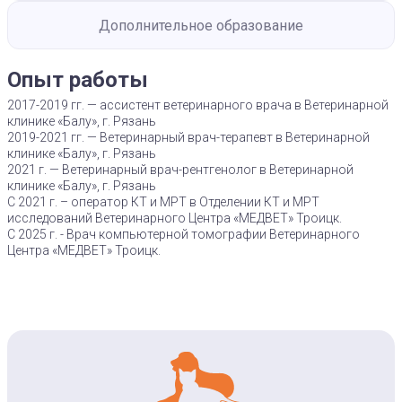
Дополнительное образование
Опыт работы
2017-2019 гг. — ассистент ветеринарного врача в Ветеринарной
клинике «Балу», г. Рязань
2019-2021 гг. — Ветеринарный врач-терапевт в Ветеринарной
клинике «Балу», г. Рязань
2021 г. — Ветеринарный врач-рентгенолог в Ветеринарной
клинике «Балу», г. Рязань
С 2021 г. – оператор КТ и МРТ в Отделении КТ и МРТ
исследований Ветеринарного Центра «МЕДВЕТ» Троицк.
С 2025 г. - Врач компьютерной томографии Ветеринарного
Центра «МЕДВЕТ» Троицк.