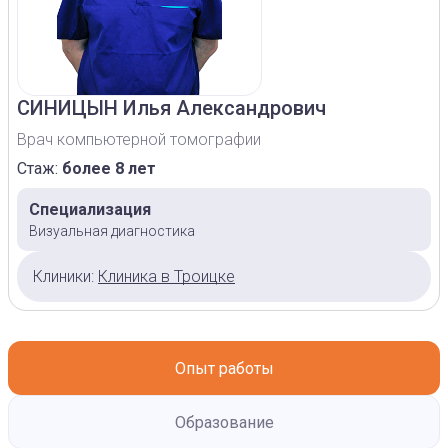
СИНИЦЫН
Илья Александрович
Врач компьютерной томографии
Стаж:
более 8 лет
Специализация
Визуальная диагностика
Клиники:
Клиника в Троицке
Опыт работы
Образование