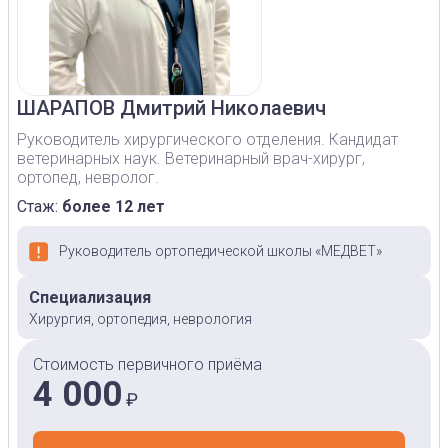
ШАРАПОВ
Дмитрий Николаевич
Руководитель хирургического отделения. Кандидат
ветеринарных наук. Ветеринарный врач-хирург,
ортопед, невролог.
Стаж:
более 12 лет
Руководитель ортопедической школы «МЕДВЕТ»
Специализация
Хирургия, ортопедия, неврология
Стоимость первичного приёма
4 000
₽