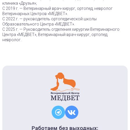
клиника «Друзья»;
С 2019 г. — Ветеринарный врач-хирург, ортопед, невролог
Ветеринарных Центров «МЕДВЕТ».
С 2022 г. — руководитель ортопедической школы
Образовательного Центра «МЕДВЕТ».
С 2025 г. — Руководитель отделения хирургии Ветеринарного
Центра «МЕДВЕТ», Ветеринарный врач-хирург, ортопед,
невролог.
Работаем без выходных: