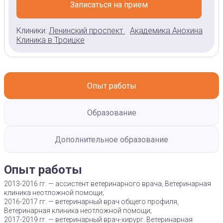
Записаться на прием
Клиники:
Ленинский проспект
Академика Анохина
Клиника в Троицке
Опыт работы
Образование
Дополнительное образование
Опыт работы
2013-2016 гг. — ассистент ветеринарного врача, Ветеринарная
клиника неотложной помощи;
2016-2017 гг. — ветеринарный врач общего профиля,
Ветеринарная клиника неотложной помощи;
2017-2019 гг. — ветеринарный врач-хирург. Ветеринарная