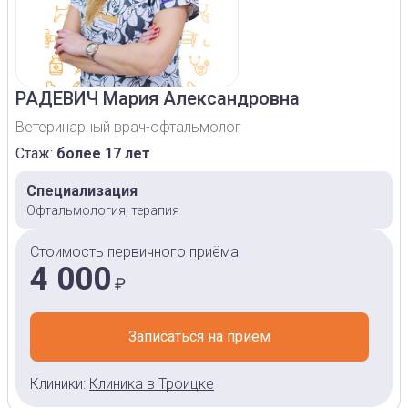
РАДЕВИЧ
Мария Александровна
Ветеринарный врач-офтальмолог
Стаж:
более 17 лет
Специализация
Офтальмология, терапия
Стоимость первичного приёма
4 000
₽
Записаться на прием
Клиники:
Клиника в Троицке