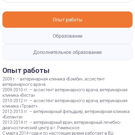
Опыт работы
Образование
Дополнительное образование
Опыт работы
2009 г. – ветеринарная клиника «Бэмби», ассистент
ветеринарного врача.
2009-2010 гг. — ассистент ветеринарного врача, ветеринарная
клиника «Веста».
2010-2012 гг. — ассистент ветеринарного врача, ветеринарная
клиника «Тровет».
2012-2013 гг. — ветеринарный фельдшер, ветеринарная клиника
«Беланта».
2013-2014 гг. — ветеринарный врач, ветеринарный лечебно-
диагностический центр в г. Раменское.
С марта 2014 года и по настоящее время работает в ВЦ