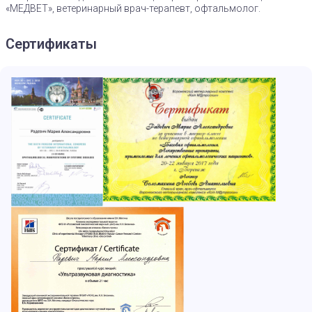
«МЕДВЕТ», ветеринарный врач-терапевт, офтальмолог.
Сертификаты