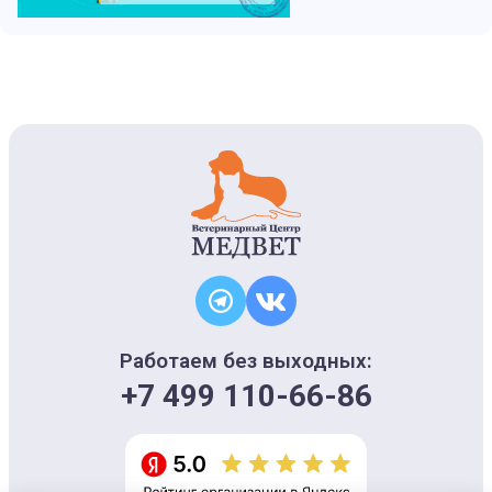
Работаем без выходных:
+7 499 110-66-86