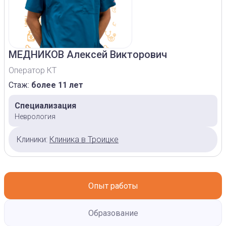
МЕДНИКОВ
Алексей Викторович
Оператор КТ
Стаж:
более 11 лет
Специализация
Неврология
Клиники:
Клиника в Троицке
Опыт работы
Образование