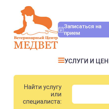
Записаться на
прием
УСЛУГИ И ЦЕ
Найти услугу
или
специалиста: