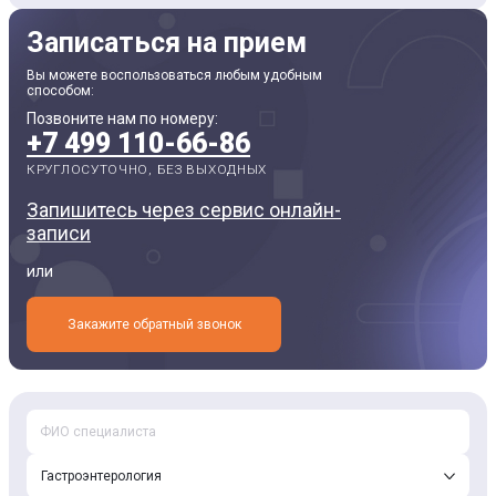
Записаться на прием
Вы можете воспользоваться любым удобным
способом:
Позвоните нам по номеру:
+7 499 110-66-86
КРУГЛОСУТОЧНО, БЕЗ ВЫХОДНЫХ
Запишитесь через сервис онлайн-
записи
или
Закажите обратный звонок
Гастроэнтерология