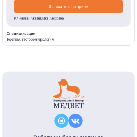
Записаться на прием
Клиника:
Академика Анохина
Специализация
Терапия, гастроэнтерология