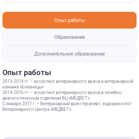
Опыт работы
Образование
Дополнительное образование
Опыт работы
2013-2014 гг. – ассистент ветеринарного врача в ветеринарной
клинике «Близнецы».
2014-2016 гг. – ассистент ветеринарного врача в лечебно-
диагностическом отделении ВЦ «МЕДВЕТ».
С января 2017 г. – Ветеринарный врач-терапевт, эндокринолог
Ветеринарного Центра «МЕДВЕТ».