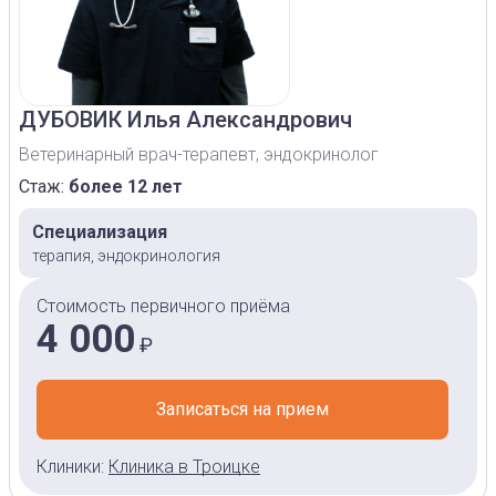
ДУБОВИК
Илья Александрович
Ветеринарный врач-терапевт, эндокринолог
Стаж:
более 12 лет
Специализация
терапия, эндокринология
Стоимость первичного приёма
4 000
₽
Записаться на прием
Клиники:
Клиника в Троицке