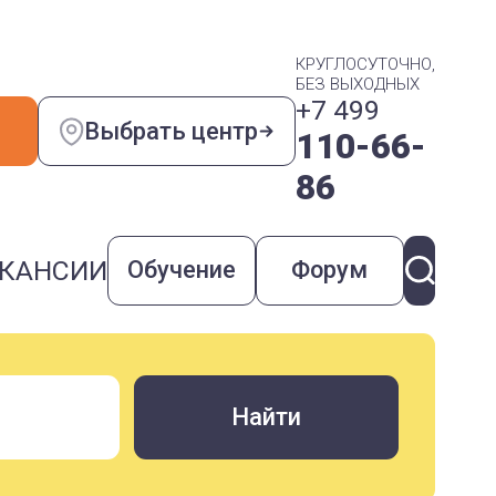
КРУГЛОСУТОЧНО,
БЕЗ ВЫХОДНЫХ
+7 499
Выбрать центр
110-66-
86
КАНСИИ
Обучение
Форум