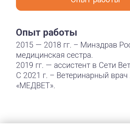
Опыт работы
2015 — 2018 гг. – Минздрав Р
медицинская сестра.
2019 гг. — ассистент в Сети В
С 2021 г. – Ветеринарный вра
«МЕДВЕТ».