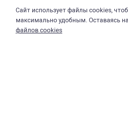
Сайт использует файлы cookies, что
максимально удобным. Оставаясь на 
файлов cookies
Навигация по сайту:
ВЦ "МЕДВЕТ"
Услуги и цены
Специалисты