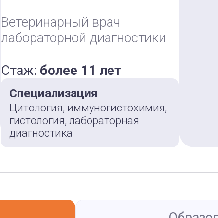
Ветеринарный врач
лабораторной диагностики
Стаж:
более 11 лет
Специализация
Цитология, иммуногистохимия,
гистология, лабораторная
диагностика
Образо