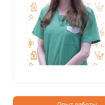
Опыт работы