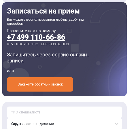
Записаться на прием
Вы можете воспользоваться любым удобным
способом:
Позвоните нам по номеру:
+7 499 110-66-86
КРУГЛОСУТОЧНО, БЕЗ ВЫХОДНЫХ
Запишитесь через сервис онлайн-
записи
или
Закажите обратный звонок
Хирургическое отделение