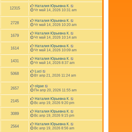
Наталия Юрьевна К.
12315
Чт май 14, 2026 10:31 am
Наталия Юрьевна К.
2728
Чт май 14, 2026 10:20 am
Наталия Юрьевна К.
1679
Чт май 14, 2026 10:14 am
Наталия Юрьевна К.
1614
Чт май 14, 2026 10:09 am
Наталия Юрьевна К.
1431
Чт май 14, 2026 8:37 am
Luci
5068
Вт апр 21, 2026 11:24 am
olgae
2657
Пн апр 20, 2026 11:55 am
Наталия Юрьевна К.
2145
Вс апр 19, 2026 9:20 pm
Наталия Юрьевна К.
3089
Вс апр 19, 2026 9:15 pm
Наталия Юрьевна К.
2564
Вс апр 19, 2026 8:56 am